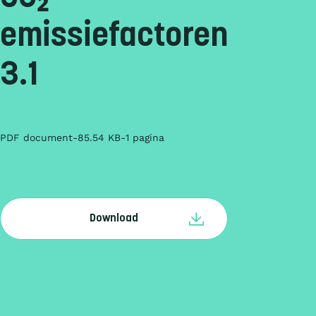
emissiefactoren
3.1
PDF document
85.54 KB
1 pagina
Download