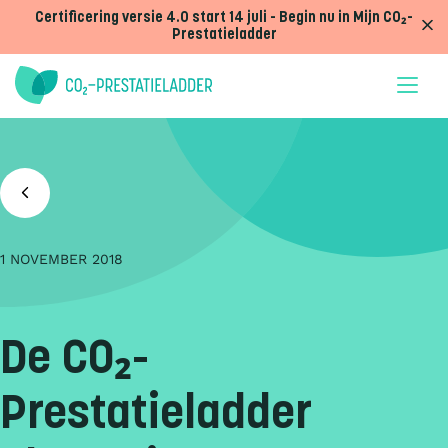
Doorgaan naar inhoud
Certificering versie 4.0 start 14 juli - Begin nu in Mijn CO₂-
Prestatieladder
1 NOVEMBER 2018
De CO₂-
Prestatieladder