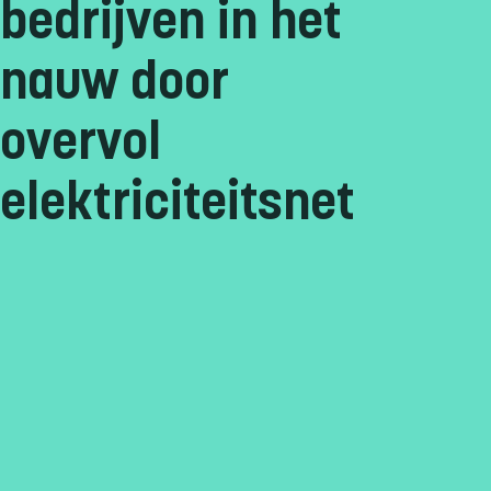
bedrijven in het
nauw door
overvol
elektriciteitsnet