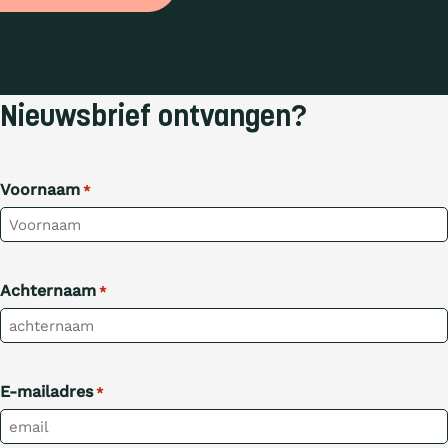
Nieuwsbrief ontvangen?
Voornaam
*
Achternaam
*
E-mailadres
*