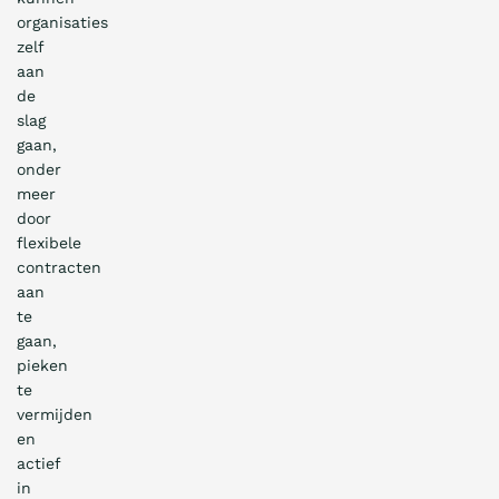
organisaties
zelf
aan
de
slag
gaan,
onder
meer
door
flexibele
contracten
aan
te
gaan,
pieken
te
vermijden
en
actief
in