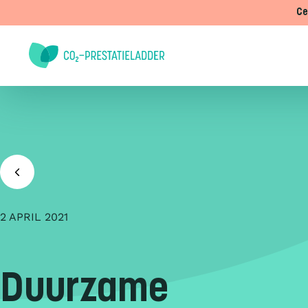
Doorgaan naar inhoud
Ce
2 APRIL 2021
Duurzame