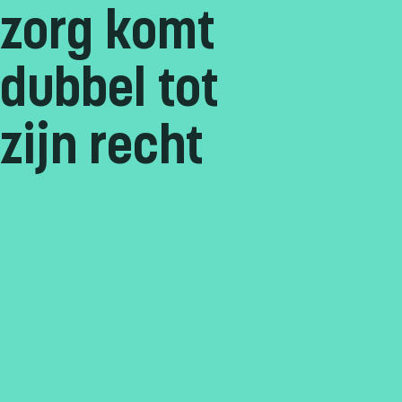
zorg komt
dubbel tot
zijn recht