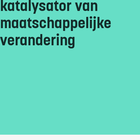
katalysator van
maatschappelijke
verandering