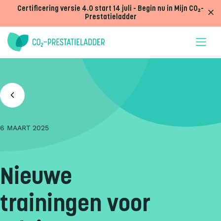
Doorgaan naar inhoud
Certificering versie 4.0 start 14 juli - Begin nu in Mijn CO₂-
Prestatieladder
6 MAART 2025
Nieuwe
trainingen voor