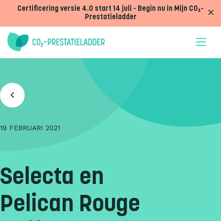
Doorgaan naar inhoud
Certificering versie 4.0 start 14 juli - Begin nu in Mijn CO₂-
Prestatieladder
19 FEBRUARI 2021
Selecta en
Pelican Rouge