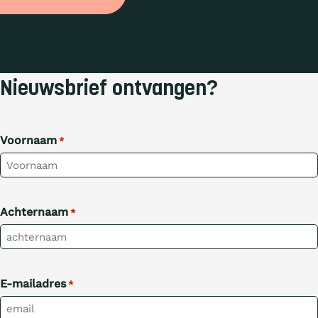
Nieuwsbrief ontvangen?
Voornaam
*
Achternaam
*
E-mailadres
*